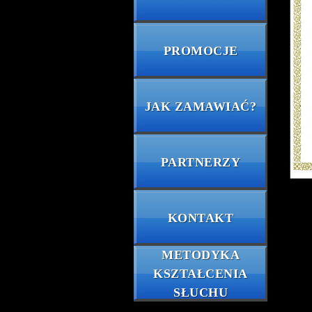
PROMOCJE
JAK ZAMAWIAĆ?
PARTNERZY
KONTAKT
METODYKA
KSZTAŁCENIA
SŁUCHU