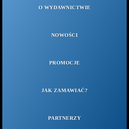
O WYDAWNICTWIE
NOWOŚCI
PROMOCJE
JAK ZAMAWIAĆ?
PARTNERZY