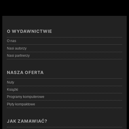
O WYDAWNICTWIE
O nas
Nasi autorzy
Nasi partnerzy
NASZA OFERTA
Nuty
Książki
Programy komputerowe
Płyty kompaktowe
JAK ZAMAWIAĆ?