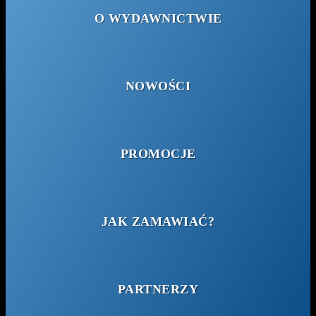
O WYDAWNICTWIE
NOWOŚCI
PROMOCJE
JAK ZAMAWIAĆ?
PARTNERZY