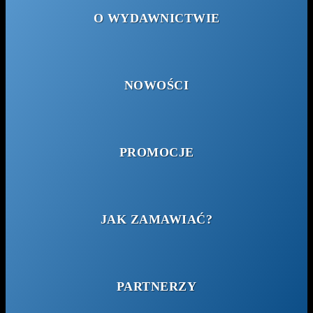
O WYDAWNICTWIE
NOWOŚCI
PROMOCJE
JAK ZAMAWIAĆ?
PARTNERZY