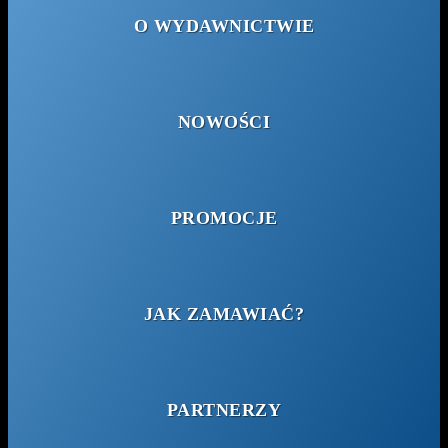
O WYDAWNICTWIE
NOWOŚCI
PROMOCJE
JAK ZAMAWIAĆ?
PARTNERZY