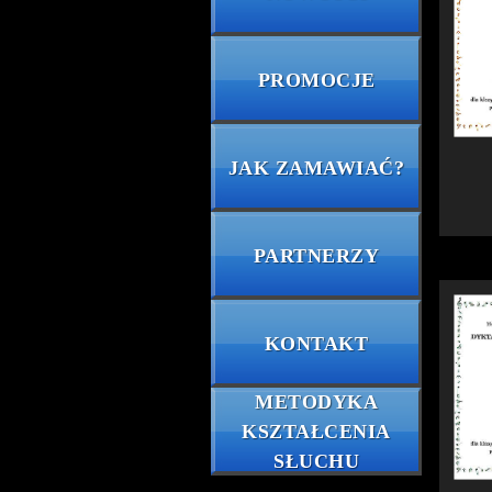
PROMOCJE
JAK ZAMAWIAĆ?
PARTNERZY
KONTAKT
METODYKA
KSZTAŁCENIA
SŁUCHU