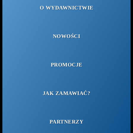
O WYDAWNICTWIE
NOWOŚCI
PROMOCJE
JAK ZAMAWIAĆ?
PARTNERZY