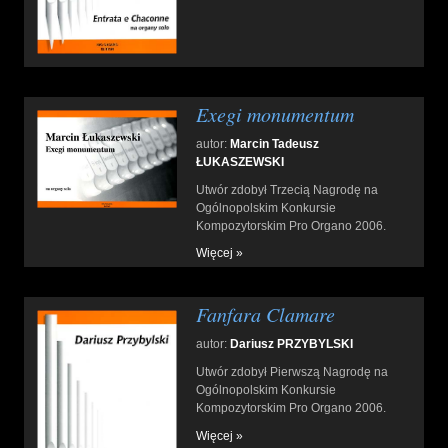
Exegi monumentum
autor:
Marcin Tadeusz
ŁUKASZEWSKI
Utwór zdobył Trzecią Nagrodę na
Ogólnopolskim Konkursie
Kompozytorskim Pro Organo 2006.
Więcej »
Fanfara Clamare
autor:
Dariusz PRZYBYLSKI
Utwór zdobył Pierwszą Nagrodę na
Ogólnopolskim Konkursie
Kompozytorskim Pro Organo 2006.
Więcej »