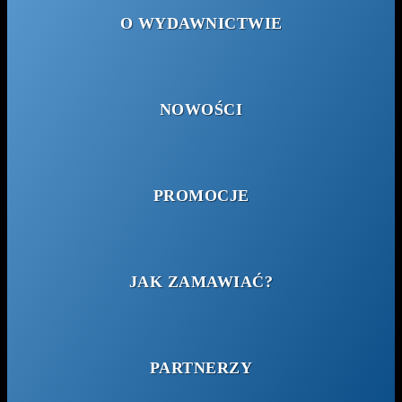
O WYDAWNICTWIE
NOWOŚCI
PROMOCJE
JAK ZAMAWIAĆ?
PARTNERZY