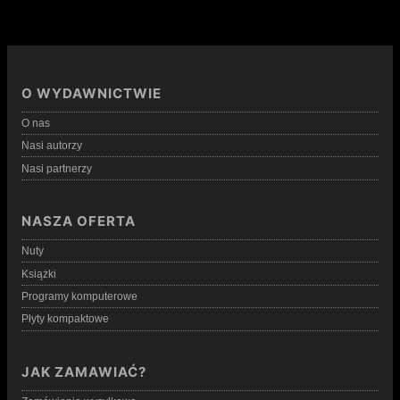
O WYDAWNICTWIE
O nas
Nasi autorzy
Nasi partnerzy
NASZA OFERTA
Nuty
Książki
Programy komputerowe
Płyty kompaktowe
JAK ZAMAWIAĆ?