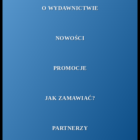
O WYDAWNICTWIE
NOWOŚCI
PROMOCJE
JAK ZAMAWIAĆ?
PARTNERZY