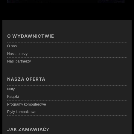
O WYDAWNICTWIE
O nas
Nasi autorzy
Nasi partnerzy
NASZA OFERTA
Nuty
Książki
Programy komputerowe
Płyty kompaktowe
JAK ZAMAWIAĆ?