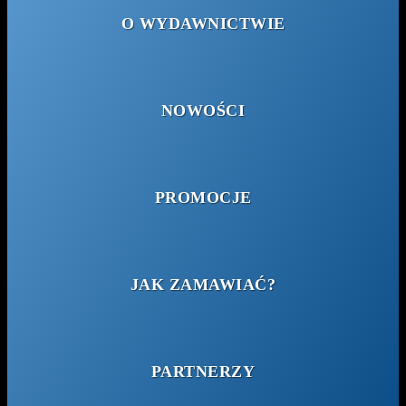
O WYDAWNICTWIE
NOWOŚCI
PROMOCJE
JAK ZAMAWIAĆ?
PARTNERZY