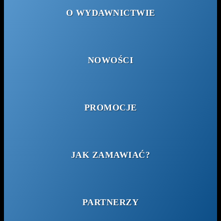
O WYDAWNICTWIE
NOWOŚCI
PROMOCJE
JAK ZAMAWIAĆ?
PARTNERZY