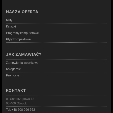
NASZA OFERTA
Nuty
Książki
Programy komputerowe
Płyty kompaktowe
JAK ZAMAWIAĆ?
Zamówienia wysyłkowe
Księgarnie
Promocje
KONTAKT
ul. Samorządowa 13
05-400 Otwock
Tel. +48 608 096 762