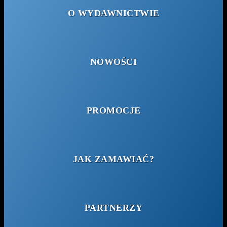
O WYDAWNICTWIE
NOWOŚCI
PROMOCJE
JAK ZAMAWIAĆ?
PARTNERZY