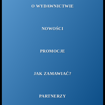
O WYDAWNICTWIE
NOWOŚCI
PROMOCJE
JAK ZAMAWIAĆ?
PARTNERZY