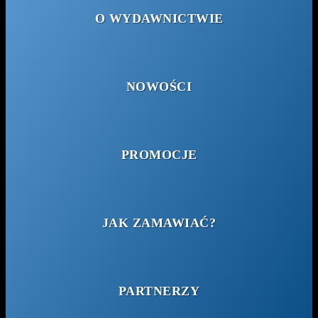
O WYDAWNICTWIE
NOWOŚCI
PROMOCJE
JAK ZAMAWIAĆ?
PARTNERZY